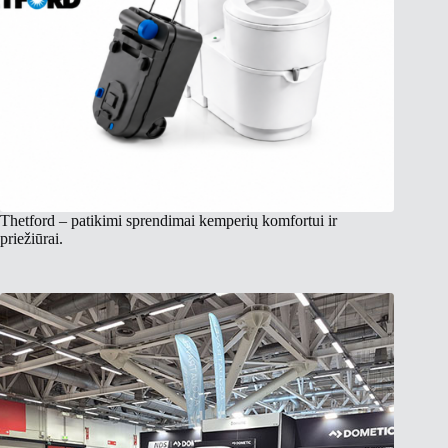
Thetford – patikimi sprendimai kemperių komfortui ir
priežiūrai.