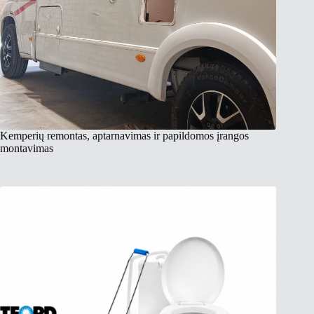
Kemperių remontas, aptarnavimas ir papildomos įrangos
montavimas