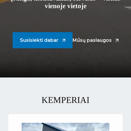
vienoje vietoje
Susisiekti dabar
Mūsų paslaugos
KEMPERIAI