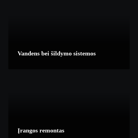
Vandens bei šildymo sistemos
Įrangos remontas