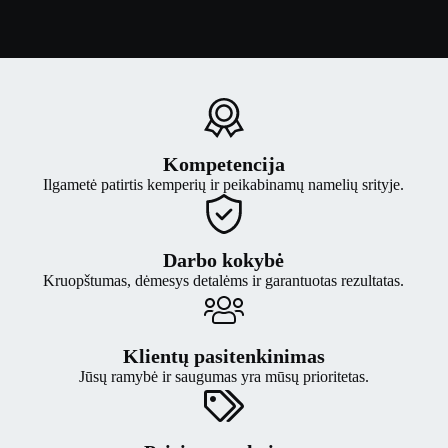
Kompetencija
Ilgametė patirtis kemperių ir peikabinamų namelių srityje.
Darbo kokybė
Kruopštumas, dėmesys detalėms ir garantuotas rezultatas.
Klientų pasitenkinimas
Jūsų ramybė ir saugumas yra mūsų prioritetas.