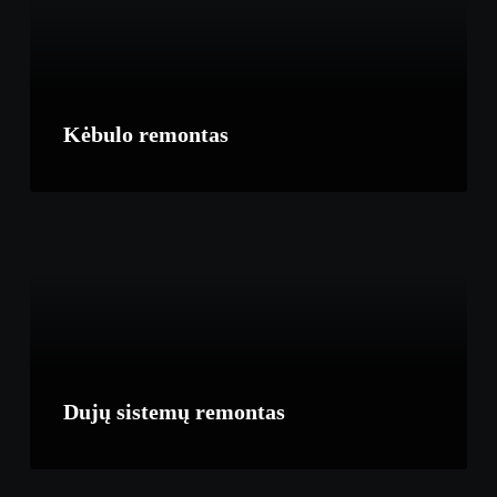
Kėbulo remontas
Dujų sistemų remontas