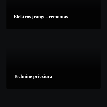
Elektros įrangos remontas
Techninė priežiūra