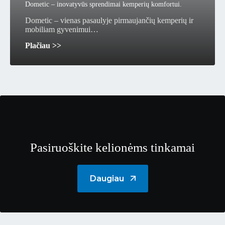
Dometic – inovatyvūs sprendimai kemperių komfortui.
Dometic – vienas pasaulyje pirmaujančių kemperių ir
mobiliam gyvenimui…
Plačiau >>
Pasiruoškite kelionėms tinkamai
Daugiau