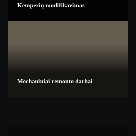
Kemperių modifikavimas
Mechaniniai remonto darbai