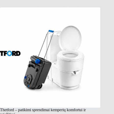
Thetford – patikimi sprendimai kemperių komfortui ir