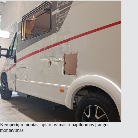
Kemperių remontas, aptarnavimas ir papildomos įrangos
montavimas