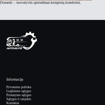
Dometic – inovatyvūs sprendimai kemperių komfortui.
Informacija
Privatumo politika
Grąžinimo sąlygos
Pristatymo sąlygos
Sąlygos ir taisykės
Kontaktai